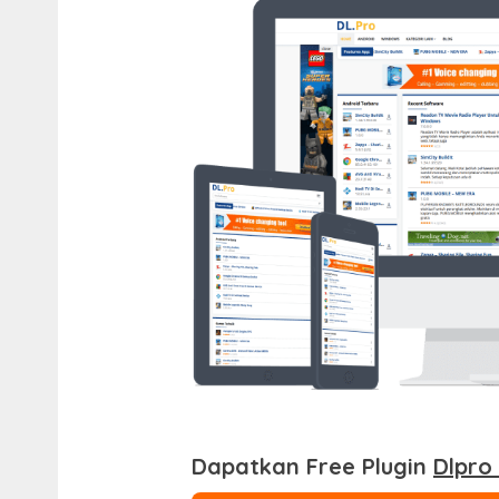
Dapatkan Free Plugin
Dlpro