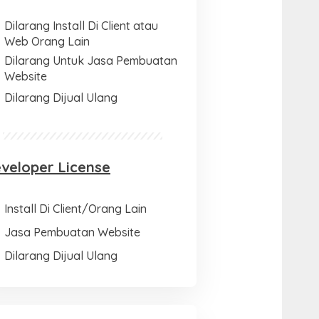
Dilarang Install Di Client atau
Web Orang Lain
Dilarang Untuk Jasa Pembuatan
Website
Dilarang Dijual Ulang
veloper License
Install Di Client/Orang Lain
Jasa Pembuatan Website
Dilarang Dijual Ulang