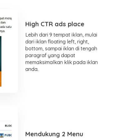
High CTR ads place
Lebih dari 9 tempat iklan, mulai
dari iklan floating left, right,
bottom, sampai iklan di tengah
paragraf yang dapat
memaksimalkan klik pada iklan
anda.
Mendukung 2 Menu