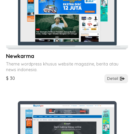
Newkarma
Theme wordpress khusus website magazine, berita atau
news indonesia.
$ 30
Detail