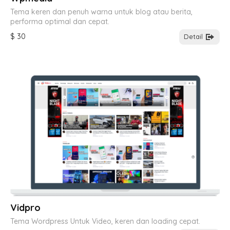
Tema keren dan penuh warna untuk blog atau berita,
performa optimal dan cepat.
$ 30
Detail
Vidpro
Tema Wordpress Untuk Video, keren dan loading cepat.