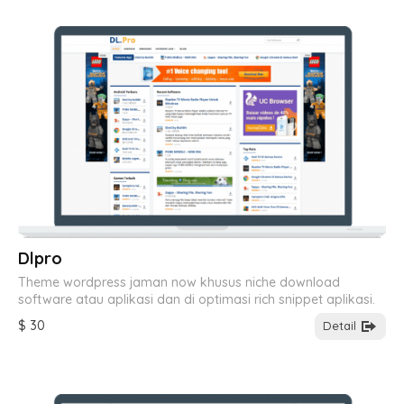
Dlpro
Theme wordpress jaman now khusus niche download
software atau aplikasi dan di optimasi rich snippet aplikasi.
$ 30
Detail