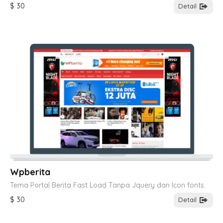
$ 30
Detail
Wpberita
Tema Portal Berita Fast Load Tanpa Jquery dan Icon fonts.
$ 30
Detail