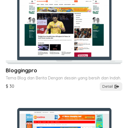
Bloggingpro
Tema Blog dan Berita Dengan desain yang bersih dan Indah.
$ 30
Detail